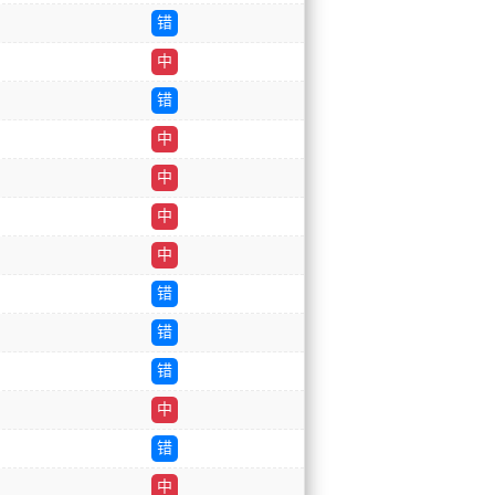
错
中
错
中
中
中
中
错
错
错
中
错
中