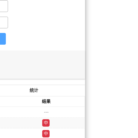
统计
结果
---
中
中