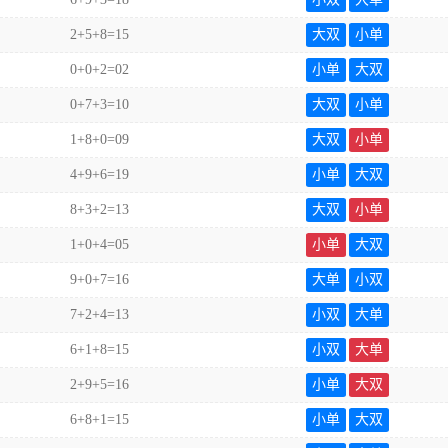
2+5+8=15
大双
小单
0+0+2=02
小单
大双
0+7+3=10
大双
小单
1+8+0=09
大双
小单
4+9+6=19
小单
大双
8+3+2=13
大双
小单
1+0+4=05
小单
大双
9+0+7=16
大单
小双
7+2+4=13
小双
大单
6+1+8=15
小双
大单
2+9+5=16
小单
大双
6+8+1=15
小单
大双