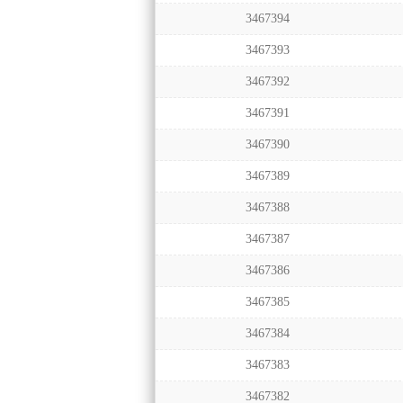
3467394
3467393
3467392
3467391
3467390
3467389
3467388
3467387
3467386
3467385
3467384
3467383
3467382