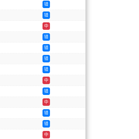
错
错
中
错
错
错
错
中
错
中
错
错
中