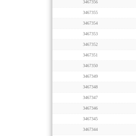
3467356
3467355
3467354
3467353
3467352
3467351
3467350
3467349
3467348
3467347
3467346
3467345
3467344