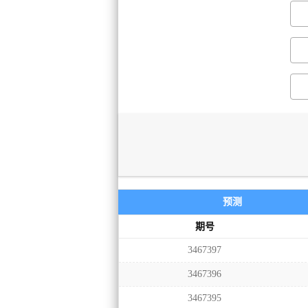
预测
期号
3467397
3467396
3467395