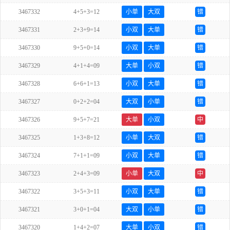
3467332
4+5+3=12
小单
大双
错
3467331
2+3+9=14
小双
大单
错
3467330
9+5+0=14
小双
大单
错
3467329
4+1+4=09
大单
小双
错
3467328
6+6+1=13
小双
大单
错
3467327
0+2+2=04
大双
小单
错
3467326
9+5+7=21
大单
小双
中
3467325
1+3+8=12
小单
大双
错
3467324
7+1+1=09
小双
大单
错
3467323
2+4+3=09
小单
大双
中
3467322
3+5+3=11
小双
大单
错
3467321
3+0+1=04
大双
小单
错
3467320
1+4+2=07
大单
小双
错