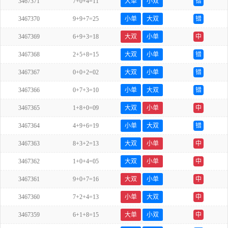
3467371
7+0+4=11
大单
小双
错
3467370
9+9+7=25
小单
大双
错
3467369
6+9+3=18
大双
小单
中
3467368
2+5+8=15
大双
小单
错
3467367
0+0+2=02
大双
小单
错
3467366
0+7+3=10
小单
大双
错
3467365
1+8+0=09
大双
小单
中
3467364
4+9+6=19
小单
大双
错
3467363
8+3+2=13
大双
小单
中
3467362
1+0+4=05
大双
小单
中
3467361
9+0+7=16
大双
小单
中
3467360
7+2+4=13
小单
大双
中
3467359
6+1+8=15
大单
小双
中