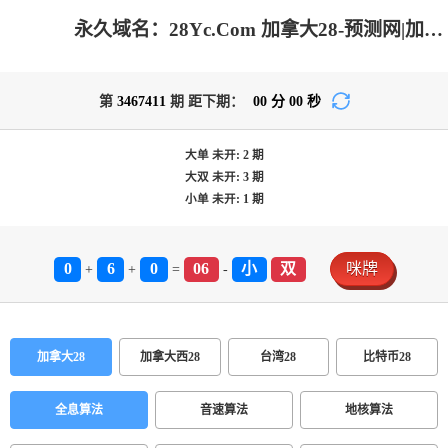
永久域名：28Yc.Com 加拿大28-预测网|加拿大pc在线|PC结果咪牌|加拿大28在线预测网_极致火热优质的免费预测网站！
第
3467411
期 距下期：
00
分
00
秒
大单
未开:
2
期
大双
未开:
3
期
小单
未开:
1
期
0
6
0
06
小
双
咪牌
+
+
=
-
加拿大28
加拿大西28
台湾28
比特币28
全息算法
音速算法
地核算法