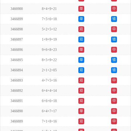
3466900
8+4+9=21
单
中
3466899
7+5+6=18
单
错
3466898
5+2+5=12
双
中
3466897
1+9+9=19
双
错
3466896
9+6+8=23
单
中
3466895
8+5+9=22
单
错
3466894
2+1+2=05
双
错
3466893
4+7+5=16
双
中
3466892
6+4+4=14
双
中
3466891
6+6+6=18
双
中
3466890
6+4+7=17
单
中
3466889
7+1+8=16
双
中