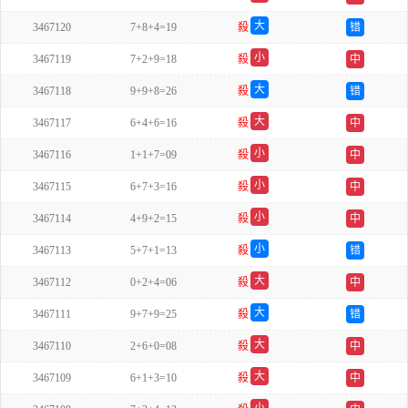
双
大
3467120
7+8+4=19
殺
错
单
小
3467119
7+2+9=18
殺
中
单
大
3467118
9+9+8=26
殺
错
双
大
3467117
6+4+6=16
殺
中
单
小
3467116
1+1+7=09
殺
中
双
小
3467115
6+7+3=16
殺
中
双
小
3467114
4+9+2=15
殺
中
单
小
3467113
5+7+1=13
殺
错
单
大
3467112
0+2+4=06
殺
中
单
大
3467111
9+7+9=25
殺
错
单
大
3467110
2+6+0=08
殺
中
单
大
3467109
6+1+3=10
殺
中
双