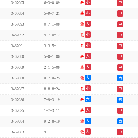
小
3467095
6+3+0=09
殺
中
双
小
3467094
5+9+7=21
殺
中
双
大
3467093
0+7+1=08
殺
中
双
小
3467092
5+7+0=12
殺
中
单
小
3467091
3+3+5=11
殺
中
双
大
3467090
5+0+1=06
殺
中
单
大
3467089
2+1+5=08
殺
中
单
大
3467088
9+7+9=25
殺
错
单
小
3467087
8+8+8=24
殺
中
单
大
3467086
7+9+3=19
殺
错
单
大
3467085
1+7+3=11
殺
中
单
大
3467084
9+2+8=19
殺
错
单
大
3467083
9+1+1=11
殺
中
单