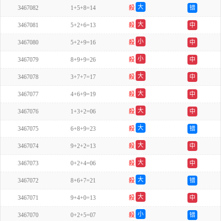
大
3467082
1+5+8=14
殺
错
双
大
3467081
5+2+6=13
殺
中
双
小
3467080
5+2+9=16
殺
中
双
小
3467079
8+9+9=26
殺
中
双
大
3467078
3+7+7=17
殺
中
双
大
3467077
4+6+9=19
殺
中
双
大
3467076
1+3+2=06
殺
中
单
大
3467075
6+8+9=23
殺
错
单
大
3467074
9+2+2=13
殺
中
单
大
3467073
0+2+4=06
殺
中
双
大
3467072
8+6+7=21
殺
错
单
大
3467071
9+4+0=13
殺
中
双
小
3467070
0+2+5=07
殺
错