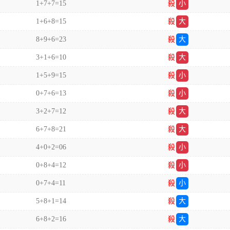
1+7+7=15
殺
小
双
1+6+8=15
殺
大
双
8+9+6=23
殺
大
单
3+1+6=10
殺
大
双
1+5+9=15
殺
小
双
0+7+6=13
殺
小
双
3+2+7=12
殺
大
双
6+7+8=21
殺
大
双
4+0+2=06
殺
小
单
0+8+4=12
殺
小
单
0+7+4=11
殺
小
单
5+8+1=14
殺
大
双
6+8+2=16
殺
大