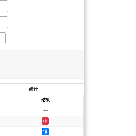
统计
结果
---
中
错