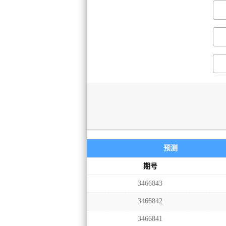
预测
期号
3466843
3466842
3466841