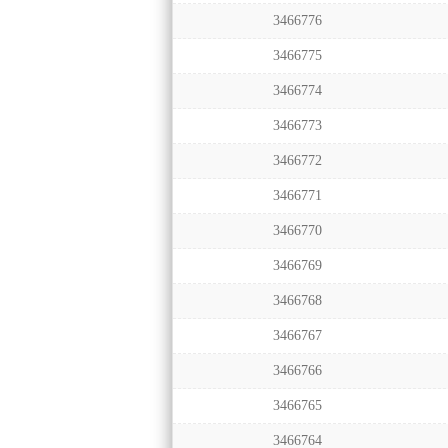
3466776
3466775
3466774
3466773
3466772
3466771
3466770
3466769
3466768
3466767
3466766
3466765
3466764