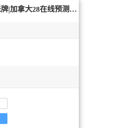
永久域名：28Yc.Com 加拿大28-预测网|加拿大pc在线|PC结果咪牌|加拿大28在线预测网_极致火热优质的免费预测网站！