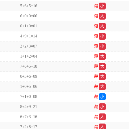
双
5+6+5=16
殺
小
单
6+0+0=06
殺
大
双
0+1+0=01
殺
大
双
4+9+1=14
殺
小
双
2+2+3=07
殺
小
双
1+1+2=04
殺
大
单
7+6+5=18
殺
大
单
0+3+6=09
殺
大
双
1+0+5=06
殺
大
单
7+1+0=08
殺
小
双
8+4+9=21
殺
小
单
6+7+3=16
殺
大
单
7+2+8=17
殺
大