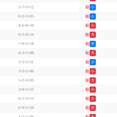
双
2+7+3=12
殺
小
双
0+2+3=05
殺
小
单
4+6+0=10
殺
小
单
9+5+0=14
殺
大
单
7+9+2=18
殺
大
双
4+3+1=08
殺
大
双
3+3+5=11
殺
小
单
1+3+2=06
殺
小
单
1+2+2=05
殺
大
双
3+8+2=13
殺
小
双
9+1+3=13
殺
小
双
6+9+5=20
殺
大
单
4+1+1=06
殺
大