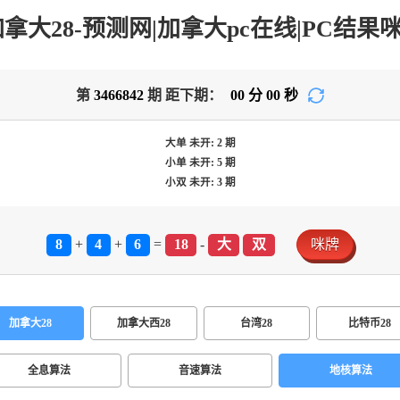
第
3466842
期 距下期：
00
分
00
秒
大单
未开:
2
期
小单
未开:
5
期
小双
未开:
3
期
8
+
4
+
6
=
18
-
大
双
咪牌
加拿大28
加拿大西28
台湾28
比特币28
全息算法
音速算法
地核算法