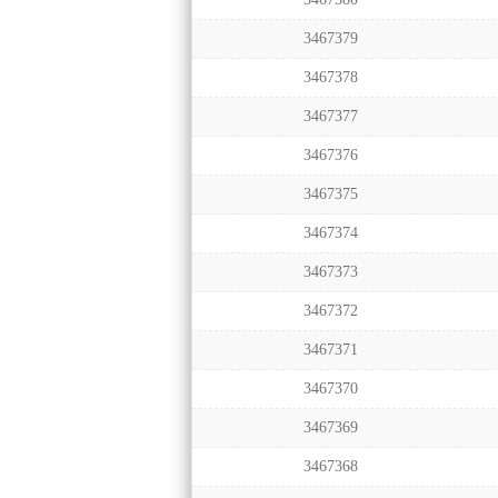
3467379
3467378
3467377
3467376
3467375
3467374
3467373
3467372
3467371
3467370
3467369
3467368