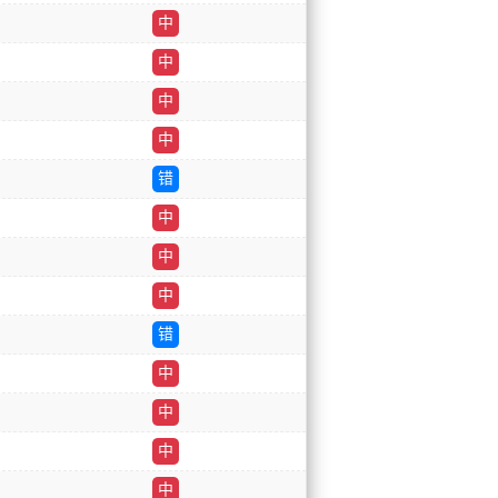
中
中
中
中
错
中
中
中
错
中
中
中
中