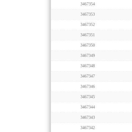
3467354
3467353
3467352
3467351
3467350
3467349
3467348
3467347
3467346
3467345
3467344
3467343
3467342