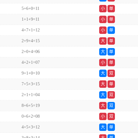
5+6+0=11
小
单
1+1+9=11
小
单
4+7+1=12
小
单
2+9+4=15
大
单
2+0+4=06
大
单
4+2+1=07
小
单
9+1+0=10
大
双
7+5+3=15
大
单
2+1+1=04
大
双
8+6+5=19
大
双
0+6+2=08
小
双
4+5+3=12
大
单
3+8+3=14
大
单