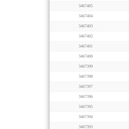
3467405
3467404
3467403
3467402
3467401
3467400
3467399
3467398
3467397
3467396
3467395
3467394
3467393