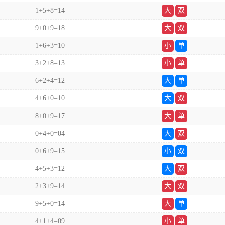
1+5+8=14
大
双
9+0+9=18
大
双
1+6+3=10
小
单
3+2+8=13
小
单
6+2+4=12
大
单
4+6+0=10
大
双
8+0+9=17
大
单
0+4+0=04
大
双
0+6+9=15
小
双
4+5+3=12
大
双
2+3+9=14
大
双
9+5+0=14
大
单
4+1+4=09
小
单