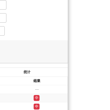
统计
结果
---
中
中