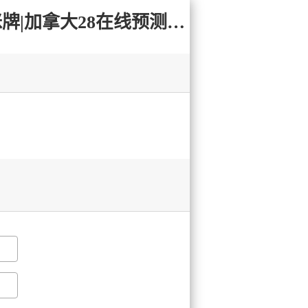
永久域名：28Yc.Com 加拿大28-预测网|加拿大pc在线|PC结果咪牌|加拿大28在线预测网_极致火热优质的免费预测网站！