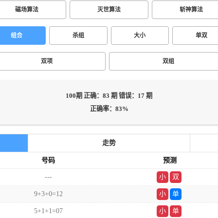
磁场算法
灭世算法
斩神算法
组合
杀组
大小
单双
双项
双组
100期 正确：83 期 错误：17 期
正确率：83%
走势
号码
预测
---
小
双
9+3+0=12
小
单
5+1+1=07
小
单