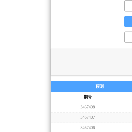
预测
期号
3467408
3467407
3467406