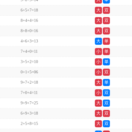
6+5+7=18
大
双
8+4+4=16
大
双
8+8+0=16
大
双
4+6+3=13
大
单
7+4+0=11
小
单
3+5+2=10
小
单
0+1+5=06
小
双
9+7+2=18
大
单
7+0+4=11
小
双
9+9+7=25
大
双
6+9+3=18
大
双
2+5+8=15
大
双