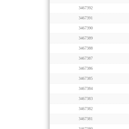
3467392
3467391
3467390
3467389
3467388
3467387
3467386
3467385
3467384
3467383
3467382
3467381
3467380