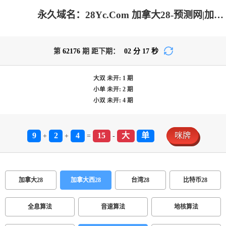
永久域名：28Yc.Com 加拿大28-预测网|加拿大pc在线|PC结果咪牌|加拿大28在线预测网_极致火热优质的免费预测网站！
第
62176
期 距下期：
02
分
17
秒
大双
未开:
1
期
小单
未开:
2
期
小双
未开:
4
期
9
2
4
15
大
单
咪牌
+
+
=
-
加拿大28
加拿大西28
台湾28
比特币28
全息算法
音速算法
地核算法