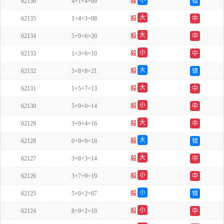
小
62136
4+1+4=09
殺
错
单
大
62135
1+4+3=08
殺
中
双
大
62134
5+9+6=20
殺
中
单
小
62133
1+3+6=10
殺
中
单
大
62132
5+8+8=21
殺
错
单
大
62131
1+5+7=13
殺
中
单
小
62130
5+9+0=14
殺
中
单
大
62129
3+9+4=16
殺
中
单
大
62128
0+9+9=18
殺
错
双
大
62127
3+8+3=14
殺
中
单
小
62126
3+7+9=19
殺
中
单
小
62125
5+0+2=07
殺
错
单
小
62124
8+9+2=19
殺
中
单