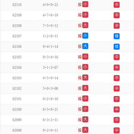
小
62110
4+9+9=22
殺
中
双
小
62109
4+7+8=19
殺
中
双
大
62108
7+5+0=12
殺
中
双
小
62107
1+2+8=11
殺
错
单
大
62106
9+4+1=14
殺
错
双
小
62105
9+3+4=16
殺
中
单
小
62104
3+1+3=07
殺
中
双
大
62103
0+5+9=14
殺
中
单
大
62102
5+0+3=08
殺
中
单
小
62101
0+2+8=10
殺
中
单
小
62100
8+5+8=21
殺
中
双
大
62099
6+3+2=11
殺
中
单
大
62098
9+2+0=11
殺
中