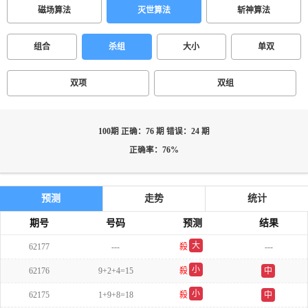
磁场算法
灭世算法
斩神算法
组合
杀组
大小
单双
双项
双组
100期 正确：76 期 错误：24 期
正确率：76%
预测
走势
统计
期号
号码
预测
结果
大
62177
---
殺
---
双
小
62176
9+2+4=15
殺
中
单
小
62175
1+9+8=18
殺
中
双