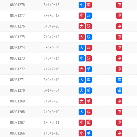
08081278
5+1+9=15
小
单
中
08081277
3+8+2=13
小
双
中
08081276
3+8+9=20
大
双
中
08081275
7+8+2=17
大
双
中
08081274
4+2+0=06
大
双
中
08081273
7+3+4=14
小
双
中
08081272
2+7+7=16
大
单
中
08081271
5+2+3=10
大
单
错
08081270
0+1+3=04
大
单
错
08081269
7+9+7=23
大
单
中
08081268
2+0+8=10
大
双
中
08081267
1+4+6=11
小
单
中
08081266
1+8+1=10
小
单
中