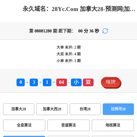
永久域名：28Yc.Com 加拿大28-预测网|加拿大pc在线|PC结果咪牌|加拿大28在线预测网_极致火热优质的免费预测网站！
第
08081280
期 距下期：
00
分
36
秒
大单
未开:
2
期
大双
未开:
4
期
小单
未开:
3
期
0
3
1
04
小
双
咪牌
+
+
=
-
加拿大28
加拿大西28
台湾28
比特币28
全息算法
音速算法
地核算法