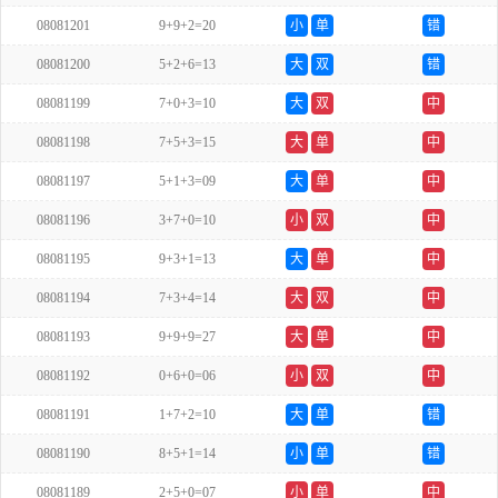
08081201
9+9+2=20
小
单
错
08081200
5+2+6=13
大
双
错
08081199
7+0+3=10
大
双
中
08081198
7+5+3=15
大
单
中
08081197
5+1+3=09
大
单
中
08081196
3+7+0=10
小
双
中
08081195
9+3+1=13
大
单
中
08081194
7+3+4=14
大
双
中
08081193
9+9+9=27
大
单
中
08081192
0+6+0=06
小
双
中
08081191
1+7+2=10
大
单
错
08081190
8+5+1=14
小
单
错
08081189
2+5+0=07
小
单
中